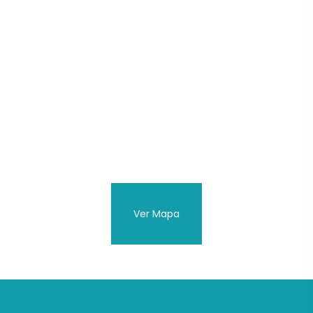
Ver Mapa