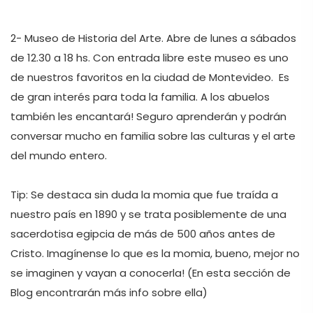
2- Museo de Historia del Arte. Abre de lunes a sábados 
de 12.30 a 18 hs. Con entrada libre este museo es uno 
de nuestros favoritos en la ciudad de Montevideo.  Es 
de gran interés para toda la familia. A los abuelos 
también les encantará! Seguro aprenderán y podrán 
conversar mucho en familia sobre las culturas y el arte 
del mundo entero. 

Tip: Se destaca sin duda la momia que fue traída a 
nuestro país en 1890 y se trata posiblemente de una 
sacerdotisa egipcia de más de 500 años antes de 
Cristo. Imagínense lo que es la momia, bueno, mejor no 
se imaginen y vayan a conocerla! (En esta sección de 
Blog encontrarán más info sobre ella)
