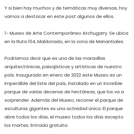
Y si bien hay muchos y de temáticas muy diversas, hoy 
vamos a destacar en este post algunos de ellos.  

1- Museo de Arte Contemporáneo Atchugarry. Se ubica 
en la Ruta 104, Maldonado, en la zona de Manantiales.

Podríamos decir que es una de las maravillas 
arquitectónicas, paisajísticas y artísticas de nuestro 
país. Inaugurado en enero de 2022 este Museo es un 
imperdible del Este del país, instalado en un increíble 
parque de varias decenas de hectáreas, que los va a 
sorprender. Además del Museo, recorrer el parque de 
esculturas gigantes es una actividad única. El parque 
abre todos los días, el museo todos los días excepto 
los martes. Entrada gratuita.
