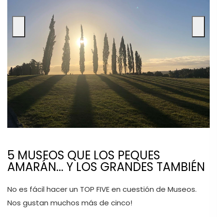
5 MUSEOS QUE LOS PEQUES
AMARÁN... Y LOS GRANDES TAMBIÉN
No es fácil hacer un TOP FIVE en cuestión de Museos. 
Nos gustan muchos más de cinco! 
