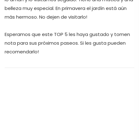
belleza muy especial. En primavera el jardín está aún 
más hermoso. No dejen de visitarlo!

Esperamos que este TOP 5 les haya gustado y tomen 
nota para sus próximos paseos. Si les gusta pueden 