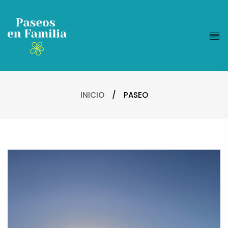
INICIO
/
PASEO