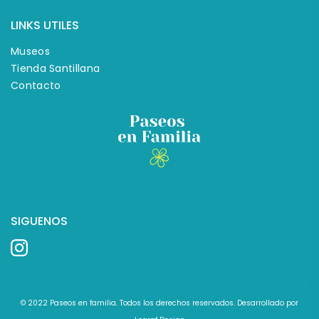
LINKS UTILES
Museos
Tienda Santillana
Contacto
SIGUENOS
© 2022
Paseos en familia
. Todos los derechos reservados. Desarrollado por