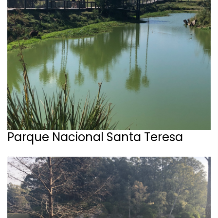
Parque Nacional Santa Teresa