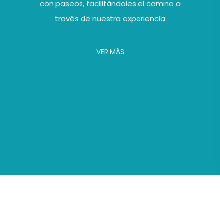
con paseos, facilitándoles el camino a
través de nuestra experiencia
VER MÁS