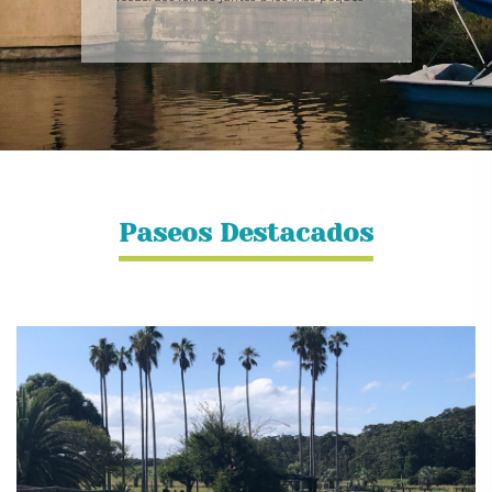
Paseos Destacados