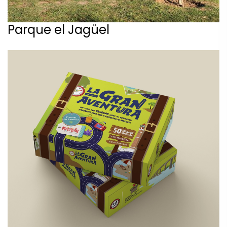
Parque el Jagüel