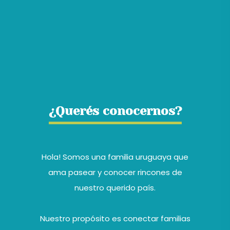
¿Querés conocernos?
Hola! Somos una familia uruguaya que
ama pasear y conocer rincones de
nuestro querido país.
Nuestro propósito es conectar familias