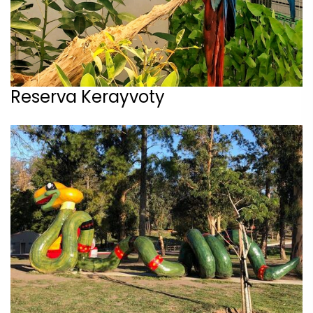
Reserva Kerayvoty