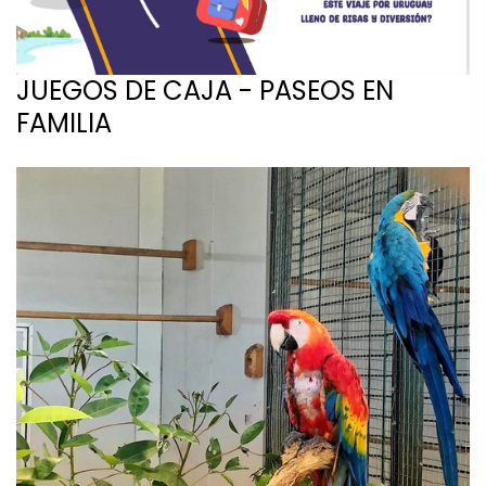
JUEGOS DE CAJA - PASEOS EN
FAMILIA