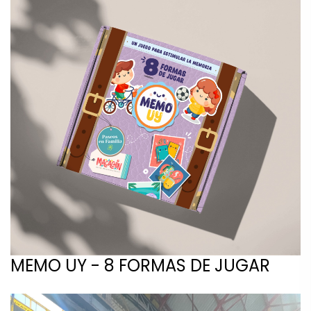
MEMO UY - 8 FORMAS DE JUGAR