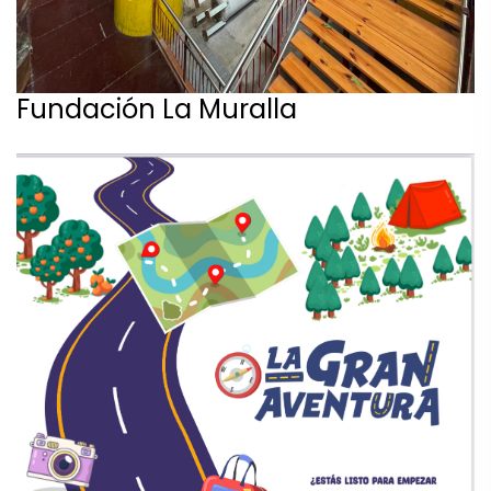
Fundación La Muralla