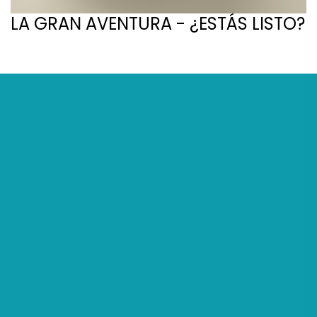
LA GRAN AVENTURA - ¿ESTÁS LISTO?