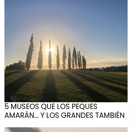
5 MUSEOS QUE LOS PEQUES
AMARÁN... Y LOS GRANDES TAMBIÉN