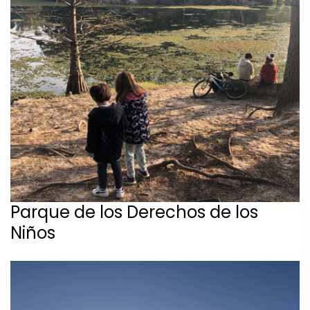
Parque de los Derechos de los
Niños